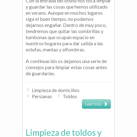
Con la entrada del otoño nos toca limpiar
y guardar las cosas que hemos utilizado
en verano. Aunque en muchos lugares
siga el buen tiempo, no podemos
dejarnos engañar. Dentro de muy poco,
tendremos que quitar las sombrillas y
tumbonas que ocupan espacio en
nuestros hogares para dar salida a las
estufas, mantas y alfombras.
A continuación os dejamos una serie de
consejos para limpiar estas cosas antes
de guardarlas.
Limpieza de domicilios
Persianas
Toldos
Leer más
Limpieza de toldos y