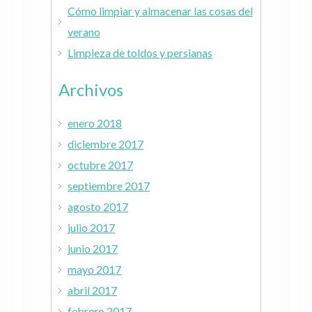
Cómo limpiar y almacenar las cosas del
verano
Limpieza de toldos y persianas
Archivos
enero 2018
diciembre 2017
octubre 2017
septiembre 2017
agosto 2017
julio 2017
junio 2017
mayo 2017
abril 2017
febrero 2017