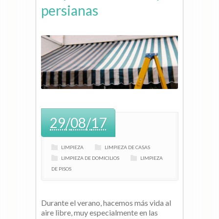
persianas
29
/
08
/
17
LIMPIEZA
LIMPIEZA DE CASAS
LIMPIEZA DE DOMICILIOS
LIMPIEZA
DE PISOS
Durante el verano, hacemos más vida al
aire libre, muy especialmente en las