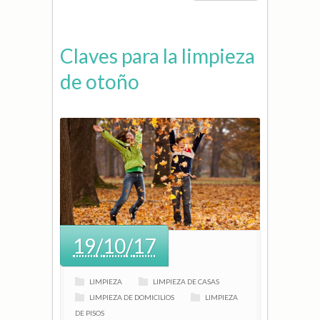
Claves para la limpieza
de otoño
19
/
10
/
17
LIMPIEZA
LIMPIEZA DE CASAS
LIMPIEZA DE DOMICILIOS
LIMPIEZA
DE PISOS