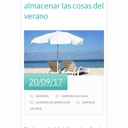
almacenar las cosas del
verano
20
/
09
/
17
LIMPIEZA
LIMPIEZA DE CASAS
LIMPIEZA DE DOMICILIOS
LIMPIEZA
DE PISOS