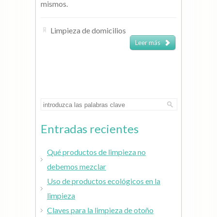
mismos.
Limpieza de domicilios
Leer más
Entradas recientes
Qué productos de limpieza no
debemos mezclar
Uso de productos ecológicos en la
limpieza
Claves para la limpieza de otoño