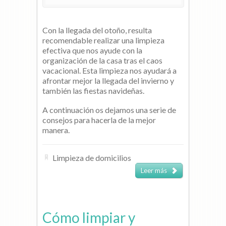
Con la llegada del otoño, resulta
recomendable realizar una limpieza
efectiva que nos ayude con la
organización de la casa tras el caos
vacacional. Esta limpieza nos ayudará a
afrontar mejor la llegada del invierno y
también las fiestas navideñas.
A continuación os dejamos una serie de
consejos para hacerla de la mejor
manera.
Limpieza de domicilios
Leer más
Cómo limpiar y