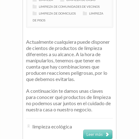
LIMPIEZA DE COMUNIDADES DE VECINOS
LIMPIEZA DE DOMICILIOS
LIMPIEZA
DE PISOS
Actualmente cualquiera puede disponer
de cientos de productos de limpieza
diferentes a su alcance. A la hora de
manipularlos, tenemos que tener en
cuenta que hay combinaciones que
producen reacciones peligrosas, por lo
que debemos evitarlas.
A continuación te damos unas claves
para conocer qué productos de limpieza
no podemos usar juntos en el cuidado de
nuestra casa o nuestro negocio.
limpieza ecológica
Leer más