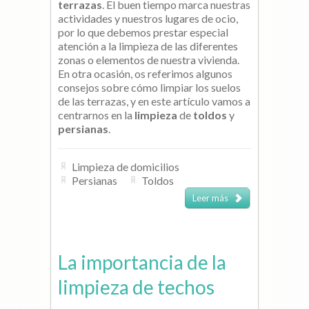
terrazas
. El buen tiempo marca nuestras
actividades y nuestros lugares de ocio,
por lo que debemos prestar especial
atención a la limpieza de las diferentes
zonas o elementos de nuestra vivienda.
En otra ocasión, os referimos algunos
consejos sobre cómo limpiar los suelos
de las terrazas, y en este artículo vamos a
centrarnos en la
limpieza
de
toldos
y
persianas
.
Limpieza de domicilios
Persianas
Toldos
Leer más
La importancia de la
limpieza de techos