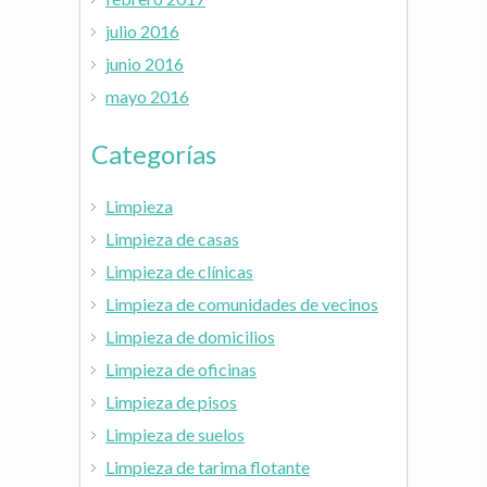
julio 2016
junio 2016
mayo 2016
Categorías
Limpieza
Limpieza de casas
Limpieza de clínicas
Limpieza de comunidades de vecinos
Limpieza de domicilios
Limpieza de oficinas
Limpieza de pisos
Limpieza de suelos
Limpieza de tarima flotante