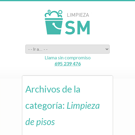
Llama sin compromiso
695 239 476
Archivos de la
categoría:
Limpieza
de pisos