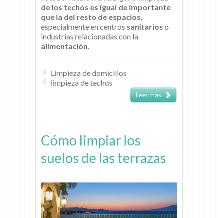
de los techos es igual de importante
que la del resto de espacios
,
especialmente en centros
sanitarios
o
industrias relacionadas con la
alimentación
.
Limpieza de domicilios
limpieza de techos
Leer más
Cómo limpiar los
suelos de las terrazas