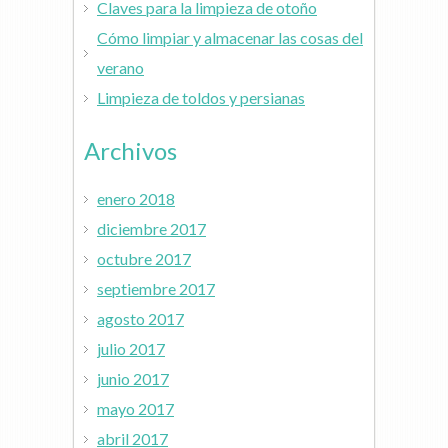
Claves para la limpieza de otoño
Cómo limpiar y almacenar las cosas del
verano
Limpieza de toldos y persianas
Archivos
enero 2018
diciembre 2017
octubre 2017
septiembre 2017
agosto 2017
julio 2017
junio 2017
mayo 2017
abril 2017