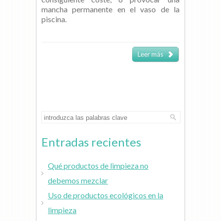
mancha permanente en el vaso de la
piscina.
Leer más
Entradas recientes
Qué productos de limpieza no
debemos mezclar
Uso de productos ecológicos en la
limpieza