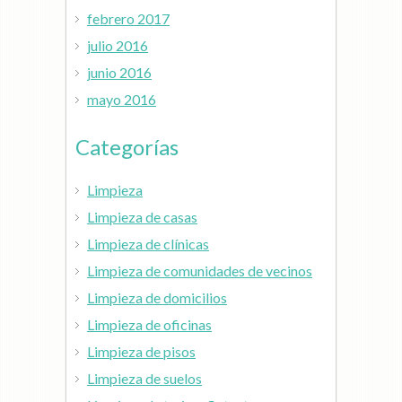
febrero 2017
julio 2016
junio 2016
mayo 2016
Categorías
Limpieza
Limpieza de casas
Limpieza de clínicas
Limpieza de comunidades de vecinos
Limpieza de domicilios
Limpieza de oficinas
Limpieza de pisos
Limpieza de suelos